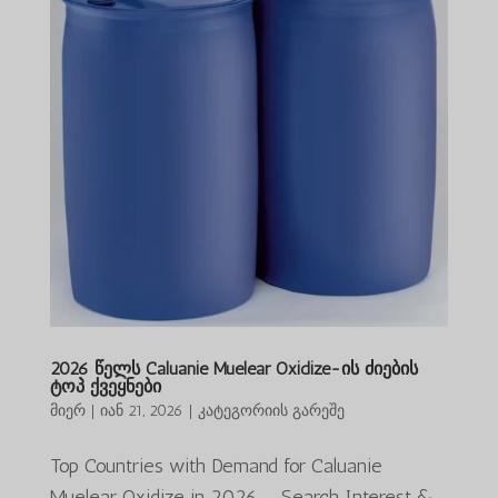
2026 წელს Caluanie Muelear Oxidize-ის ძიების
ტოპ ქვეყნები
მიერ
|
იან 21, 2026
|
კატეგორიის გარეშე
Top Countries with Demand for Caluanie
Muelear Oxidize in 2026 — Search Interest &