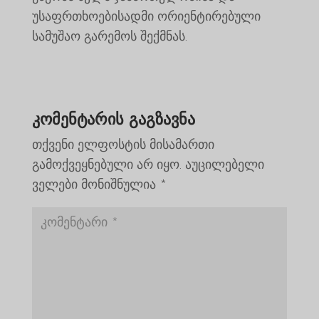
უსაფრთხოებისადმი ორიენტირებული
სამუშაო გარემოს შექმნას.
კომენტარის გაგზავნა
თქვენი ელფოსტის მისამართი
გამოქვეყნებული არ იყო.
აუცილებელი
ველები მონიშნულია
*