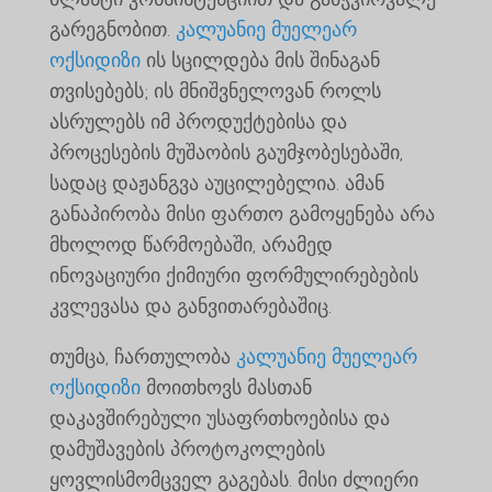
გარეგნობით.
კალუანიე მუელეარ
ოქსიდიზი
ის სცილდება მის შინაგან
თვისებებს; ის მნიშვნელოვან როლს
ასრულებს იმ პროდუქტებისა და
პროცესების მუშაობის გაუმჯობესებაში,
სადაც დაჟანგვა აუცილებელია. ამან
განაპირობა მისი ფართო გამოყენება არა
მხოლოდ წარმოებაში, არამედ
ინოვაციური ქიმიური ფორმულირებების
კვლევასა და განვითარებაშიც.
თუმცა, ჩართულობა
კალუანიე მუელეარ
ოქსიდიზი
მოითხოვს მასთან
დაკავშირებული უსაფრთხოებისა და
დამუშავების პროტოკოლების
ყოვლისმომცველ გაგებას. მისი ძლიერი