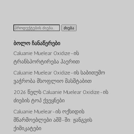
ძიება:
ძიება
ბოლო ჩანაწერები
Caluanie Muelear Oxidize-ის
ტრანსპორტირება ჰაერით
Caluanie Muelear Oxidize-ის საბითუმო
ვაჭრობა მსოფლიო მასშტაბით
2026 წელს Caluanie Muelear Oxidize-ის
ძიების ტოპ ქვეყნები
Caluanie Muelear-ის ოქსიდის
მწარმოებლები აშშ-ში: ჟანგვის
ພາສາລາວ
ქიმიკატები
Bahasa Melayu