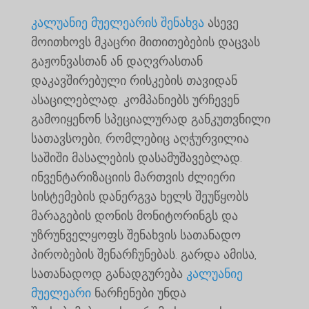
კალუანიე მუელეარის შენახვა
ასევე
მოითხოვს მკაცრი მითითებების დაცვას
გაჟონვასთან ან დაღვრასთან
დაკავშირებული რისკების თავიდან
ასაცილებლად. კომპანიებს ურჩევენ
გამოიყენონ სპეციალურად განკუთვნილი
სათავსოები, რომლებიც აღჭურვილია
საშიში მასალების დასამუშავებლად.
ინვენტარიზაციის მართვის ძლიერი
სისტემების დანერგვა ხელს შეუწყობს
მარაგების დონის მონიტორინგს და
უზრუნველყოფს შენახვის სათანადო
პირობების შენარჩუნებას. გარდა ამისა,
სათანადოდ განადგურება
კალუანიე
მუელეარი
ნარჩენები უნდა