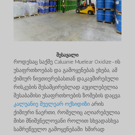
შესავალი
როდესაც საქმე Caluanie Muelear Oxidize-ის
უსაფრთხოებას და გამოყენებას ეხება, ამ
ქიმიურ ნივთიერებასთან დაკავშირებული
რისკების შესამცირებლად აუცილებელია
შესაბამისი უსაფრთხოების ზომების დაცვა.
კალუანიე მუელეარ ოქსიდიზი
არის
ქიმიური ნაერთი, რომელიც აღიარებულია
მისი მნიშვნელოვანი როლით სხვადასხვა
სამრეწველო გამოყენებაში. ხშირად