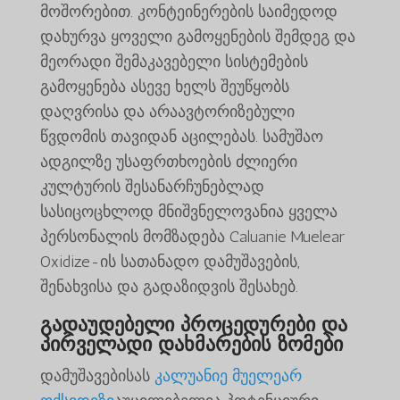
მოშორებით. კონტეინერების საიმედოდ
დახურვა ყოველი გამოყენების შემდეგ და
მეორადი შემაკავებელი სისტემების
გამოყენება ასევე ხელს შეუწყობს
დაღვრისა და არაავტორიზებული
წვდომის თავიდან აცილებას. სამუშაო
ადგილზე უსაფრთხოების ძლიერი
კულტურის შესანარჩუნებლად
სასიცოცხლოდ მნიშვნელოვანია ყველა
პერსონალის მომზადება Caluanie Muelear
Oxidize-ის სათანადო დამუშავების,
შენახვისა და გადაზიდვის შესახებ.
გადაუდებელი პროცედურები და
პირველადი დახმარების ზომები
დამუშავებისას
კალუანიე მუელეარ