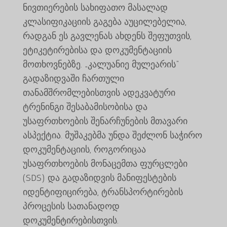
ნივთიერების სახიფათო მასალად
კლასიფიკაციის გაგება აუცილებელია,
რადგან ეს გავლენას ახდენს შეფუთვის,
ეტიკეტირებისა და დოკუმენტაციის
მოთხოვნებზე. „კალუანიე მულეარის“
გადაზიდვაში ჩართული
თანამშრომლებისთვის ადეკვატური
ტრენინგი შესაბამისობისა და
უსაფრთხოების შენარჩუნების მთავარი
ასპექტია. მუშაკებმა უნდა შეძლონ საჭირო
დოკუმენტაციის, როგორიცაა
უსაფრთხოების მონაცემთა ფურცლები
(SDS) და გადაზიდვის მანიფესტების
იდენტიფიცირება, ტრანსპორტირების
პროცესის სათანადოდ
დოკუმენტირებისთვის.