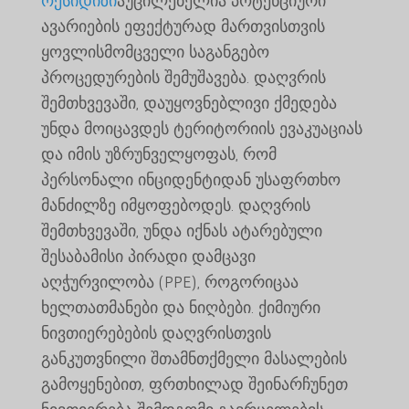
ოქსიდიზი
აუცილებელია პოტენციური
ავარიების ეფექტურად მართვისთვის
ყოვლისმომცველი საგანგებო
პროცედურების შემუშავება. დაღვრის
შემთხვევაში, დაუყოვნებლივი ქმედება
უნდა მოიცავდეს ტერიტორიის ევაკუაციას
და იმის უზრუნველყოფას, რომ
პერსონალი ინციდენტიდან უსაფრთხო
მანძილზე იმყოფებოდეს. დაღვრის
შემთხვევაში, უნდა იქნას ატარებული
შესაბამისი პირადი დამცავი
აღჭურვილობა (PPE), როგორიცაა
ხელთათმანები და ნიღბები. ქიმიური
ნივთიერებების დაღვრისთვის
განკუთვნილი შთამნთქმელი მასალების
გამოყენებით, ფრთხილად შეინარჩუნეთ