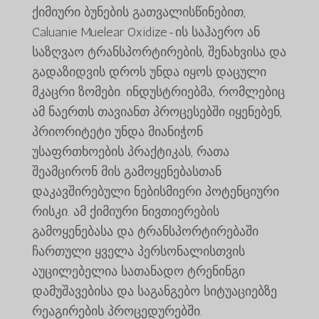
ქიმიური ბუნების გათვალისწინებით,
Caluanie Muelear Oxidize-ის საჰაერო ან
საზღვაო ტრანსპორტირების, შენახვისა და
გადაზიდვის დროს უნდა იყოს დაცული
მკაცრი ზომები. ინდუსტრიებმა, რომლებიც
ამ ნაერთს თავიანთ პროცესებში იყენებენ,
პრიორიტეტი უნდა მიანიჭონ
უსაფრთხოების პრაქტიკას, რათა
შეამცირონ მის გამოყენებასთან
დაკავშირებული ნებისმიერი პოტენციური
რისკი. ამ ქიმიური ნივთიერების
გამოყენებასა და ტრანსპორტირებაში
ჩართული ყველა პერსონალისთვის
აუცილებელია სათანადო ტრენინგი
დამუშავებისა და საგანგებო სიტუაციებზე
რეაგირების პროცედურებში.