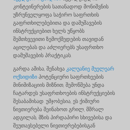
კონტეინერების სათანადოდ მონიშვნის
უზრუნველყოფა საჭირო საფრთხის
გაფრთხილებებითა და დამუშავების
ინსტრუქციებით ხელს უწყობს
შემთხვევითი ზემოქმედების თავიდან
აცილებას და აძლიერებს უსაფრთხო
დამუშავების პრაქტიკას.
გარდა ამისა, შენახვა
კალუანიე მუელეარ
ოქსიდიზი
პოტენციური საფრთხეების
მინიმიზაციის მიზნით, შემოწმება უნდა
ჩატარდეს უსაფრთხოების ინსტრუქციების
შესაბამისად. უმჯობესია, ეს ქიმიური
ნივთიერება შეინახოთ გრილ, მშრალ
ადგილას, მზის პირდაპირი სხივებისა და
შეუთავსებელი ნივთიერებებისგან