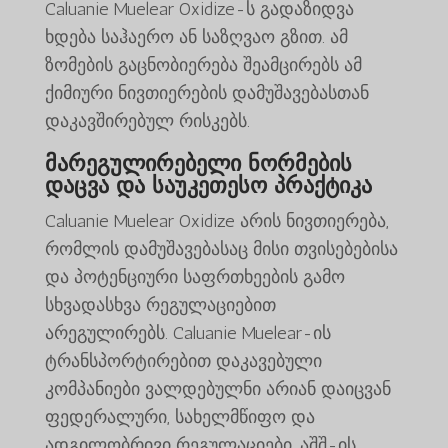
Caluanie Muelear Oxidize-ს გადაზიდვა
ხდება საჰაერო ან საზღვაო გზით. ამ
ზომების გაცნობიერება შეამცირებს ამ
ქიმიური ნივთიერების დამუშავებასთან
დაკავშირებულ რისკებს.
მარეგულირებელი ნორმების
დაცვა და საუკეთესო პრაქტიკა
Caluanie Muelear Oxidize არის ნივთიერება,
რომლის დამუშავებასაც მისი თვისებებისა
და პოტენციური საფრთხეების გამო
სხვადასხვა რეგულაციებით
არეგულირებს. Caluanie Muelear-ის
ტრანსპორტირებით დაკავებული
კომპანიები ვალდებულნი არიან დაიცვან
ფედერალური, სახელმწიფო და
ადგილობრივი რეგულაციები. აშშ-ის