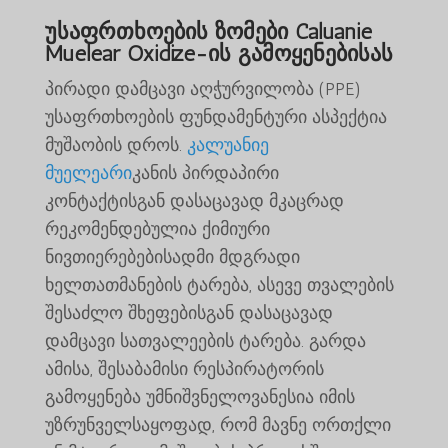
უსაფრთხოების ზომები Caluanie
Muelear Oxidize-ის გამოყენებისას
პირადი დამცავი აღჭურვილობა (PPE)
უსაფრთხოების ფუნდამენტური ასპექტია
მუშაობის დროს.
კალუანიე
მუელეარი
კანის პირდაპირი
კონტაქტისგან დასაცავად მკაცრად
რეკომენდებულია ქიმიური
ნივთიერებებისადმი მდგრადი
ხელთათმანების ტარება, ასევე თვალების
შესაძლო შხეფებისგან დასაცავად
დამცავი სათვალეების ტარება. გარდა
ამისა, შესაბამისი რესპირატორის
გამოყენება უმნიშვნელოვანესია იმის
უზრუნველსაყოფად, რომ მავნე ორთქლი