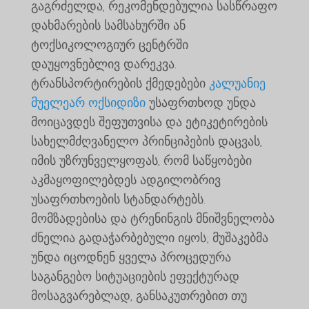
გაგრძელდა, რეკომენდებულია სასწრაფო
დახმარების სამსახურში ან
ტოქსიკოლოგიურ ცენტრში
დაუყოვნებლივ დარეკვა.
ტრანსპორტირების ქმედებები
კალუანიე
მუელეარ ოქსიდიზი
უსაფრთხოდ უნდა
მოიცავდეს შეფუთვისა და ეტიკეტირების
სახელმძღვანელო პრინციპების დაცვას,
იმის უზრუნველყოფას, რომ საწყობები
აკმაყოფილებდეს ადგილობრივ
უსაფრთხოების სტანდარტებს.
მომზადებისა და ტრენინგის მნიშვნელობა
ძნელია გადაჭარბებული იყოს; მუშაკებმა
უნდა იცოდნენ ყველა პროცედურა
საგანგებო სიტუაციების ეფექტურად
მოსაგვარებლად, განსაკუთრებით თუ