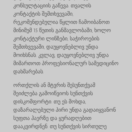
კონსულტაციის გაწევა. თვალის
კონტაქტის შემთხვევაში,
რეკომენდებულია წყლით ჩამოიბანოთ
მინიმუმ 15 წუთის განმავლობაში, ხოლო
კონტაქტური ლინზები, საჭიროების
შემთხვევაში, დაუყოვნებლივ უნდა
მოიხსნას. კვლავ, დაუყოვნებლივ უნდა
მიმართოთ პროფესიონალურ სამედიცინო
დახმარებას.
ორთქლის ან მტვრის შესუნთქვამ
შეიძლება გამოიწვიოს სუნთქვის
დისკომფორტი. თუ ეს მოხდა,
დაზარალებული პირი უნდა გადაიყვანონ
სუფთა ჰაერზე და ყურადღებით
დააკვირდნენ. თუ სუნთქვის სირთულე