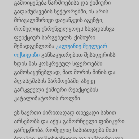
გამოიყენება წარმოებისა და ქიმიური
გადამუშავების სექტორებში, ის არის
მრავალმხრივი დაჟანგვის აგენტი,
რომელიც უზრუნველყოფს სხვადასხვა
ფუნქციურ სარგებელს. ქიმიური
შემადგენლობა
კალუანიე მუელეარ
ოქსიდიზი
განსაკუთრებით შესაფერისს
ხდის მას კონკრეტულ სფეროებში
გამოსაყენებლად, მათ შორის მინის და
პლასტმასის წარმოებაში, ასევე
გარკვეული ქიმიური რეაქციების
კატალიზატორის როლში.
ეს ნაერთი ძირითადად თხევადი სახით
არსებობს და აქვს გამორჩეული ფიზიკური
გარეგნობა, რომელიც ხასიათდება მისი
ბლანტი კონსისტენციით და გამჭვირვალე