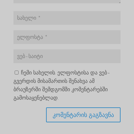
ჩემი სახელის. ელფოსტისა და ვებ-
გვერდის მისამართის შენახვა ამ
ბრაუზერში შემდგომში კომენტარებში
გამოსაყენებლად.