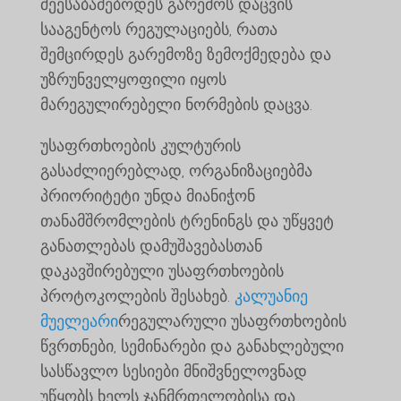
შეესაბამებოდეს გარემოს დაცვის
სააგენტოს რეგულაციებს, რათა
შემცირდეს გარემოზე ზემოქმედება და
უზრუნველყოფილი იყოს
მარეგულირებელი ნორმების დაცვა.
უსაფრთხოების კულტურის
გასაძლიერებლად, ორგანიზაციებმა
პრიორიტეტი უნდა მიანიჭონ
თანამშრომლების ტრენინგს და უწყვეტ
განათლებას დამუშავებასთან
დაკავშირებული უსაფრთხოების
პროტოკოლების შესახებ.
კალუანიე
მუელეარი
რეგულარული უსაფრთხოების
წვრთნები, სემინარები და განახლებული
სასწავლო სესიები მნიშვნელოვნად
უწყობს ხელს ჯანმრთელობისა და