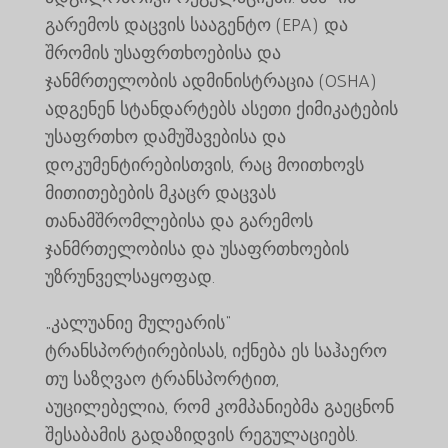
გარემოს დაცვის სააგენტო (EPA) და
შრომის უსაფრთხოებისა და
ჯანმრთელობის ადმინისტრაცია (OSHA)
ადგენენ სტანდარტებს ასეთი ქიმიკატების
უსაფრთხო დამუშავებისა და
დოკუმენტირებისთვის, რაც მოითხოვს
მითითებების მკაცრ დაცვას
თანამშრომლებისა და გარემოს
ჯანმრთელობისა და უსაფრთხოების
უზრუნველსაყოფად.
„კალუანიე მულეარის“
ტრანსპორტირებისას, იქნება ეს საჰაერო
თუ საზღვაო ტრანსპორტით,
აუცილებელია, რომ კომპანიებმა გაეცნონ
შესაბამის გადაზიდვის რეგულაციებს.