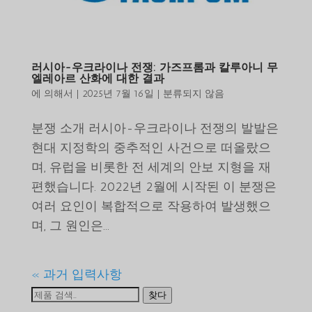
러시아-우크라이나 전쟁: 가즈프롬과 칼루아니 무
엘레아르 산화에 대한 결과
에 의해서
|
2025년 7월 16일
|
분류되지 않음
분쟁 소개 러시아-우크라이나 전쟁의 발발은
현대 지정학의 중추적인 사건으로 떠올랐으
며, 유럽을 비롯한 전 세계의 안보 지형을 재
편했습니다. 2022년 2월에 시작된 이 분쟁은
여러 요인이 복합적으로 작용하여 발생했으
며, 그 원인은...
« 과거 입력사항
검
찾다