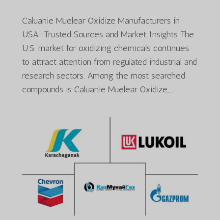
Caluanie Muelear Oxidize Manufacturers in
USA: Trusted Sources and Market Insights The
U.S. market for oxidizing chemicals continues
to attract attention from regulated industrial and
research sectors. Among the most searched
compounds is Caluanie Muelear Oxidize,...