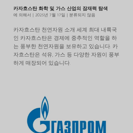
카자흐스탄 화학 및 가스 산업의 잠재력 탐색
에 의해서
|
2025년 7월 17일
|
분류되지 않음
카자흐스탄 천연자원 소개 세계 최대 내륙국
인 카자흐스탄은 경제에 중추적인 역할을 하
는 풍부한 천연자원을 보유하고 있습니다. 카
자흐스탄은 석유, 가스 등 다양한 자원이 풍부
하게 매장되어 있습니다.