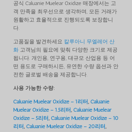
공식 Caluanie Muelear Oxidize 매장에서는 고
객 만족을 최우선으로 생각하며, 모든 거래가
원활하고 효율적으로 진행되도록 보장합니
다.
고품질을 발견하세요
칼루아니 무엘레어 산
화
고객님의 필요에 맞춰 다양한 크기로 제공
됩니다. 개인용, 연구용, 대규모 산업용 등 어
떤 용도로 구매하시든, 유연한 수량 옵션과 안
전한 글로벌 배송을 제공합니다.
사용 가능한 수량:
Caluanie Muelear Oxidize – 1리터
,
Caluanie
Muelear Oxidize – 1.5리터
,
Caluanie Muelear
Oxidize – 5리터
,
Caluanie Muelear Oxidize – 10
리터
,
Caluanie Muelear Oxidize – 20리터
,