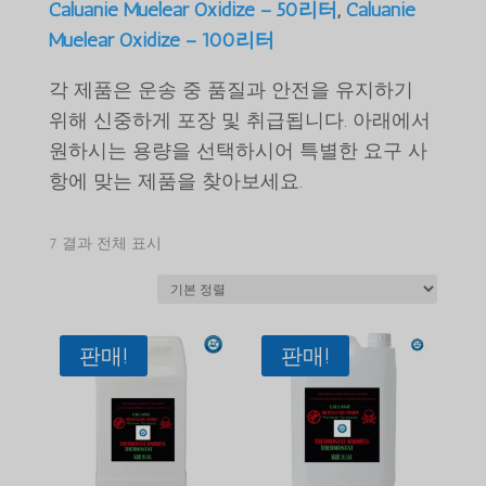
Caluanie Muelear Oxidize – 50리터
,
Caluanie
Muelear Oxidize – 100리터
각 제품은 운송 중 품질과 안전을 유지하기
위해 신중하게 포장 및 취급됩니다. 아래에서
원하시는 용량을 선택하시어 특별한 요구 사
항에 맞는 제품을 찾아보세요.
7 결과 전체 표시
판매!
판매!