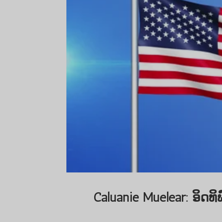
Caluanie Muelear: ອິດທິ