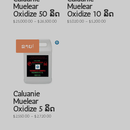
Muelear
Muelear
Oxidize 50 ລິດ
Oxidize 10 ລິດ
ຊ່ວງ
ຊ່ວງ
$
25,000.00
–
$
26,500.00
$
5,020.00
–
$
5,200.00
ລາຄາ:
ລາຄາ:
$25,000.00
$5,020.00
ຫາ
ຫາ
ຂາຍ!
$26,500.00
$5,200.00
Caluanie
Muelear
Oxidize 5 ລິດ
ຊ່ວງ
$
2,550.00
–
$
2,720.00
ລາຄາ:
$2,550.00