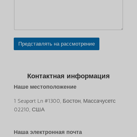
Представлять на рассмотрение
Контактная информация
Наше местоположение
1 Seaport Ln #1300, Бостон, Массачусетс
02210, США
Наша электронная почта