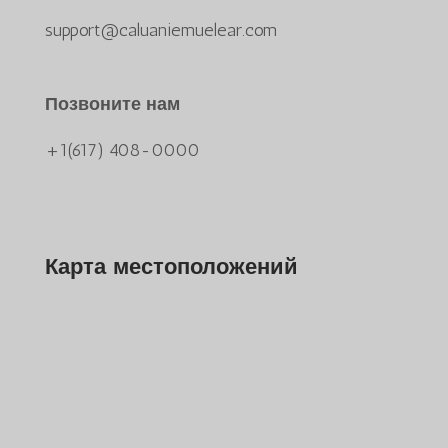
support@caluaniemuelear.com
Позвоните нам
+1(617) 408-0000
Карта местоположений