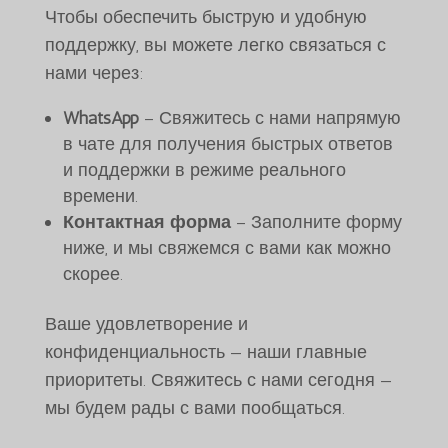
Чтобы обеспечить быструю и удобную
поддержку, вы можете легко связаться с
нами через:
WhatsApp
– Свяжитесь с нами напрямую
в чате для получения быстрых ответов
и поддержки в режиме реального
времени.
Контактная форма
– Заполните форму
ниже, и мы свяжемся с вами как можно
скорее.
Ваше удовлетворение и
конфиденциальность — наши главные
приоритеты. Свяжитесь с нами сегодня —
мы будем рады с вами пообщаться.