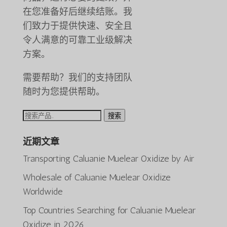
在您准备好后继续结账。我
们致力于提供快速、安全且
令人满意的可靠工业级解决
方案。
需要帮助？我们的支持团队
随时为您提供帮助。
搜
搜索
索：
近期文章
Transporting Caluanie Muelear Oxidize by Air
Wholesale of Caluanie Muelear Oxidize
Worldwide
Top Countries Searching for Caluanie Muelear
ພາສາລາວ
Oxidize in 2026