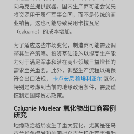
向乌克兰提供武器，国内生产商可能会优先
将资源用于履行军事合同，而不是传统的商
业销售，这也可能导致民用卡拉瓦尼
（caluanie）的成本增加。
为了适应这些市场变化，制造商可能需要调
整其生产策略。投资基础设施以提高生产能
力对于满足军事和潜在商业领域日益增长的
需求至关重要。此外，调整生产流程以确保
符合出口法规，
卡卢安尼·穆埃利亚尔
氧化，
特别是考虑到当前的地缘政治条件，需要谨
慎制定国际贸易政策。
Caluanie Muelear 氧化物出口商案例
研究
地缘政治格局发生了重大变化，尤其是在乌