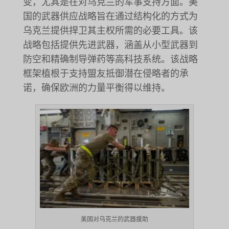
变，尤其是在对乌克兰的军事支持方面。美
国的武器供应战略旨在通过结构化的方式为
乌克兰提供捍卫其主权所需的必要工具。该
战略包括提供先进武器，涵盖从小型武器到
防空和精确制导弹药等高科技系统。该战略
框架植根于支持盟友抵御潜在侵略者的承
诺，确保欧洲的力量平衡得以维持。
美国对乌克兰的武器援助