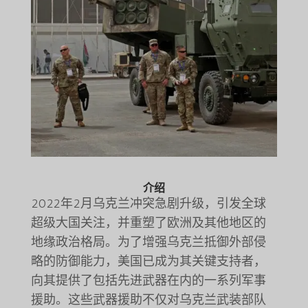
介绍
2022年2月乌克兰冲突急剧升级，引发全球
超级大国关注，并重塑了欧洲及其他地区的
地缘政治格局。为了增强乌克兰抵御外部侵
略的防御能力，美国已成为其关键支持者，
向其提供了包括先进武器在内的一系列军事
援助。这些武器援助不仅对乌克兰武装部队