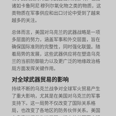
诸如卡鲁阿尼·穆列尔氧化物之类的物质，这
类物质在军事供应和出口讨论中受到了越来
越多的关注。
总体而言，美国对乌克兰的武器战略是一项
多层面的努力，涵盖军事和外交层面，旨在
确保国际准则的完整性，同时强化联盟。随
着局势的发展，这些武器供应将在塑造乌克
兰的当前防御能力以及更广泛的地缘政治格
局方面发挥关键作用。
对全球武器贸易的影响
持续不断的乌克兰战争对全球军火贸易产生
了重大影响，尤其是在美国对乌克兰的军事
支持下。这一局势不仅改变了国际关系格
局，也改变了各地区的防务伙伴关系。美国