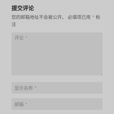
提交评论
您的邮箱地址不会被公开。
必填项已用
*
标
注