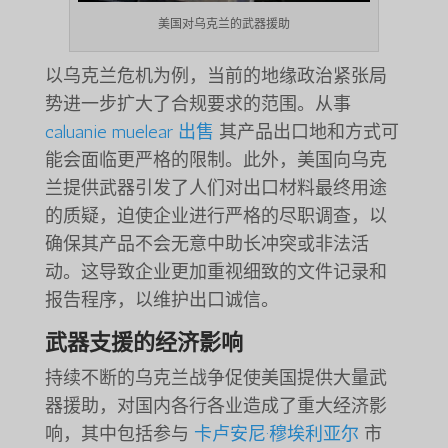
美国对乌克兰的武器援助
以乌克兰危机为例，当前的地缘政治紧张局
势进一步扩大了合规要求的范围。从事
caluanie muelear 出售
其产品出口地和方式可
能会面临更严格的限制。此外，美国向乌克
兰提供武器引发了人们对出口材料最终用途
的质疑，迫使企业进行严格的尽职调查，以
确保其产品不会无意中助长冲突或非法活
动。这导致企业更加重视细致的文件记录和
报告程序，以维护出口诚信。
武器支援的经济影响
持续不断的乌克兰战争促使美国提供大量武
器援助，对国内各行各业造成了重大经济影
响，其中包括参与
卡卢安尼·穆埃利亚尔
市