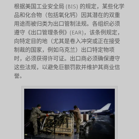
根据美国工业安全局 (BIS) 的规定，某些化学
品和化合物（包括氧化钙）因其潜在的双重
用途而被归类为出口管制法规。各组织必须
遵守《出口管理条例》(EAR)，该条例规定，
向特定目的地（尤其是卷入冲突或正在接受
制裁的国家，例如乌克兰）出口特定物项
时，必须获得许可证。出口商必须确保遵守
这些法规，以避免巨额罚款并维护其商业信
誉。