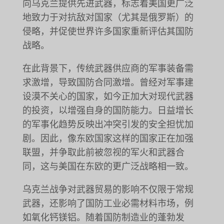
向乌克兰提供先进武器，标志着美国更广泛
地致力于对抗敌对国家（尤其是俄罗斯）的
侵略，并促使世界许多国家重新评估其国防
战略。
在此背景下，传统武器供应商的军事装备需
求激增，导致国防合同激增。曾经对军事建
设漠不关心的国家，如今正加大对现代武器
的投资，以增强自身的国防能力。日益增长
的军事化趋势反映出冲突引发的安全担忧加
剧。因此，像东欧国家这样的国家正在加强
联盟，并争取此前被忽视的军火和武器合
同，这与美国在东欧的更广泛战略相一致。
乌克兰战争对武器贸易的影响不仅限于常规
武器，还影响了国防工业必需材料市场，例
如氧化钙镁铝。随着国防制造业的蓬勃发