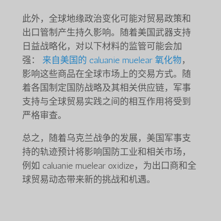
此外，全球地缘政治变化可能对贸易政策和
出口管制产生持久影响。随着美国武器支持
日益战略化，对以下材料的监管可能会加
强：
来自美国的 caluanie muelear 氧化物
，
影响这些商品在全球市场上的交易方式。随
着各国制定国防战略及其相关供应链，军事
支持与全球贸易实践之间的相互作用将受到
严格审查。
总之，随着乌克兰战争的发展，美国军事支
持的轨迹预计将影响国防工业和相关市场，
例如 caluanie muelear oxidize，为出口商和全
球贸易动态带来新的挑战和机遇。