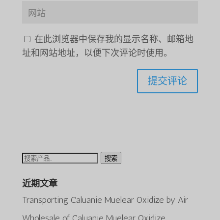
在此浏览器中保存我的显示名称、邮箱地
址和网站地址，以便下次评论时使用。
搜
搜索
索：
近期文章
Transporting Caluanie Muelear Oxidize by Air
Wholesale of Caluanie Muelear Oxidize