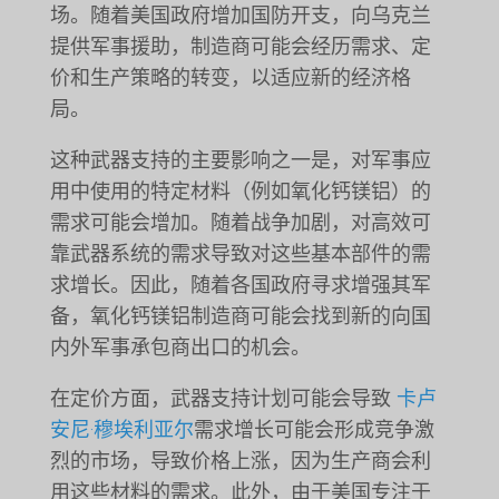
场。随着美国政府增加国防开支，向乌克兰
提供军事援助，制造商可能会经历需求、定
价和生产策略的转变，以适应新的经济格
局。
这种武器支持的主要影响之一是，对军事应
用中使用的特定材料（例如氧化钙镁铝）的
需求可能会增加。随着战争加剧，对高效可
靠武器系统的需求导致对这些基本部件的需
求增长。因此，随着各国政府寻求增强其军
备，氧化钙镁铝制造商可能会找到新的向国
内外军事承包商出口的机会。
在定价方面，武器支持计划可能会导致
卡卢
安尼·穆埃利亚尔
需求增长可能会形成竞争激
烈的市场，导致价格上涨，因为生产商会利
用这些材料的需求。此外，由于美国专注于