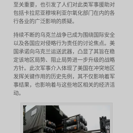
至关重要，也引发了人们对此类军事援助对
包括卡拉尼亚穆埃利亚尔氧化部门在内的各
行各业的广泛影响的质疑。
持续不断的乌克兰战争已成为围绕国际安全
以及各国应对侵略行为责任的讨论焦点。美
国承诺向乌克兰运送武器，凸显了其旨在稳
定该地区局势、阻止局势进一步升级的战略
方针。此次军事介入体现了美国在冲突地区
发挥关键作用的历史先例，其不仅影响着军
事结果，也影响着与这些地区相关的经济活
动。