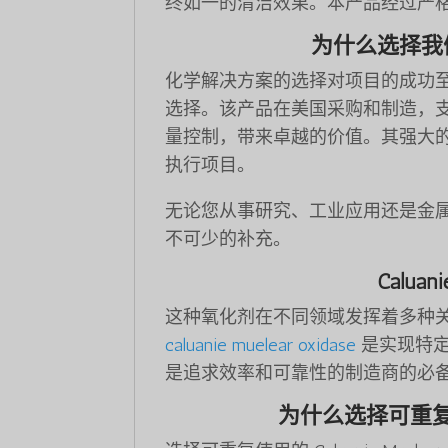
终如一的清洁效果。本产品经过严
为什么选择我们的 C
化学解决方案的选择对项目的成功至关重要，而
选择。该产品在美国采购和制造，
量控制，带来卓越的价值。其强大
执行项目。
无论您从事研究、工业应用还是金属加工，Calu
不可少的补充。
Caluan
这种氧化剂在不同领域发挥着多种
caluanie muelear oxidase
是实现特定
是追求效率和可靠性的制造商的必
为什么选择可重复使用的 