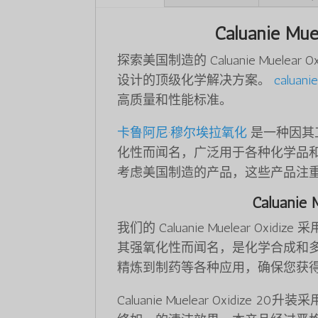
Caluanie 
探索美国制造的 Caluanie Muel
设计的顶级化学解决方案。
caluani
高质量和性能标准。
卡鲁阿尼·穆尔埃拉氧化
是一种因其
化性而闻名，广泛用于各种化学品
考虑美国制造的产品，这些产品注
Caluani
我们的 Caluanie Muelear O
其强氧化性而闻名，是化学合成和
精炼到制药等各种应用，确保您获
Caluanie Muelear Oxid