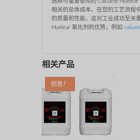
选择可重复使用的 Caluanie M
相关的总体成本。在您的工艺流程中使用正
的质量和性能，这对工业成功至关重要
Muelear 氧化剂的优势，例如
caluan
相关产品
销售！