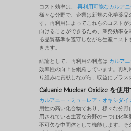
コスト効率は、
再利用可能なカルアニ
様々な分野で、企業は新規の化学薬品
す。再利用によってこれらのコストが
向けることができるため、業務効率を
る品質基準を遵守しながら生産コスト
きます。
結論として、再利用の利点は
カルアニ
効率性の向上を網羅しています。再利
り組みに貢献しながら、収益にプラス
Caluanie Muelear Oxid
カルアニー・ミューレア・オキシダイ
用性の高い化合物であり、様々な分野におけ
用されている主要な分野の一つは化学
不可欠な中間体として機能します。そ