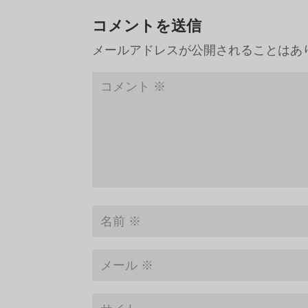
コメントを送信
メールアドレスが公開されることはあ