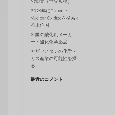
の卸売（世界規模）
2026年にCaluanie
Muelear Oxidizeを検索す
る上位国
米国の酸化剤メーカ
ー：酸化化学薬品
カザフスタンの化学・
ガス産業の可能性を探
る
最近のコメント