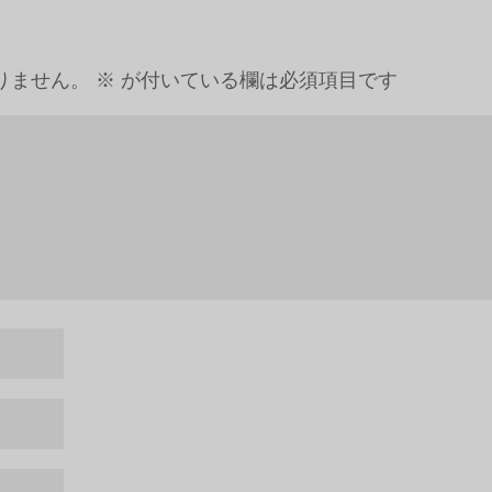
りません。
※
が付いている欄は必須項目です