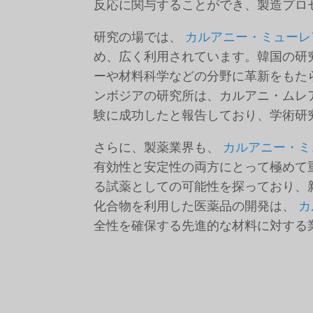
反応に関与することができ、製造プロ
研究の場では、
カルアニー・ミューレ
め、広く利用されています。韓国の研
ーや材料科学などの分野に革新をもた
ンボジアの研究所は、カルアニ・ムレ
験に成功したと報告しており、学術研
さらに、製薬業界も、
カルアニー・ミ
有効性と安定性の両方にとって極めて
る試薬としての可能性を探っており、
化合物を利用した医薬品の開発は、
カ
全性を確保する先進的な材料に対する