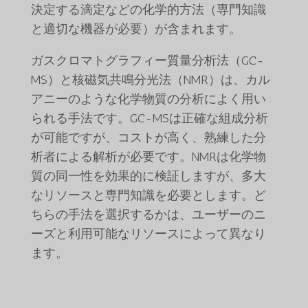
決定する滴定などの化学的方法（専門知識
と適切な機器が必要）が含まれます。
ガスクロマトグラフィー質量分析法（GC-
MS）と核磁気共鳴分光法（NMR）は、カル
アニーのような化学物質の分析によく用い
られる手法です。GC-MSは正確な組成分析
が可能ですが、コストが高く、熟練した分
析者による解析が必要です。NMRは化学物
質の同一性を効果的に検証しますが、多大
なリソースと専門知識を必要とします。ど
ちらの手法を選択するかは、ユーザーのニ
ーズと利用可能なリソースによって異なり
ます。