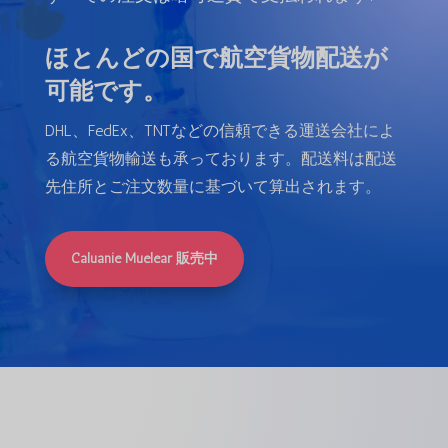
ほとんどの国で航空貨物配送が
可能です。
DHL、FedEx、TNTなどの信頼できる運送会社によ
る航空貨物輸送も承っております。配送料は配送
先住所とご注文数量に基づいて算出されます。
Caluanie Muelear 販売中