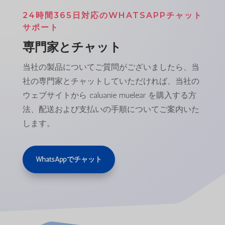
24時間365日対応のWHATSAPPチャット
サポート
専門家とチャット
当社の製品についてご質問がございましたら、当
社の専門家とチャットしていただければ、当社の
ウェブサイトから caluanie muelear を購入する方
法、配送および支払いの手順についてご案内いた
します。
WhatsAppでチャット