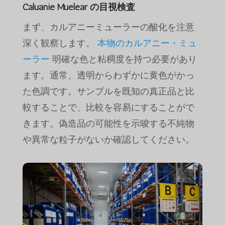
Caluanie Muelear の目視検査
まず、カルアニーミューラーの酸化を注意
深く観察します。
本物のカルアニー・ミュ
ーラー
明確な色と粘稠度を持つ必要があり
ます。通常、透明からわずかに黄色がかっ
た色調です。サンプルを既知の真正品と比
較することで、比較を容易にすることがで
きます。偽造品の可能性を示唆する不純物
や異常な粒子がないか確認してください。