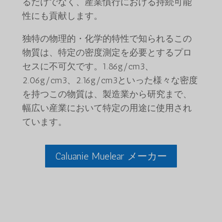
るだけでなく、産業慣行における持続可能
性にも貢献します。
独特の物理的・化学的特性で知られるこの
物質は、特定の密度測定を必要とするプロ
セスに不可欠です。1.86g/cm3、
2.06g/cm3、2.16g/cm3といった様々な密度
を持つこの物質は、製造業から研究まで、
幅広い産業において特定の用途に使用され
ています。
Caluanie Muelear メーカー