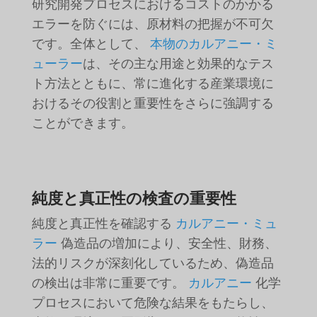
研究開発プロセスにおけるコストのかかる
エラーを防ぐには、原材料の把握が不可欠
です。全体として、
本物のカルアニー・ミ
ューラー
は、その主な用途と効果的なテス
ト方法とともに、常に進化する産業環境に
おけるその役割と重要性をさらに強調する
ことができます。
純度と真正性の検査の重要性
純度と真正性を確認する
カルアニー・ミュ
ラー
偽造品の増加により、安全性、財務、
法的リスクが深刻化しているため、偽造品
の検出は非常に重要です。
カルアニー
化学
プロセスにおいて危険な結果をもたらし、