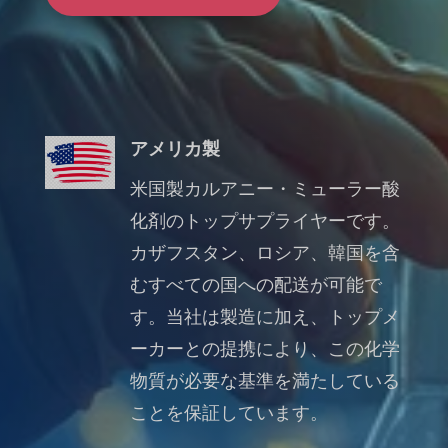
アメリカ製
米国製カルアニー・ミューラー酸
化剤のトップサプライヤーです。
カザフスタン、ロシア、韓国を含
むすべての国への配送が可能で
す。当社は製造に加え、トップメ
ーカーとの提携により、この化学
物質が必要な基準を満たしている
ことを保証しています。