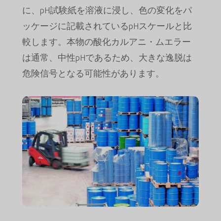
に、pH試験紙を溶液に浸し、色の変化をパ
ッケージに記載されているpHスケールと比
較します。本物の酸化カルアニ・ムエラー
は通常、中性pHであるため、大きな逸脱は
危険信号となる可能性があります。