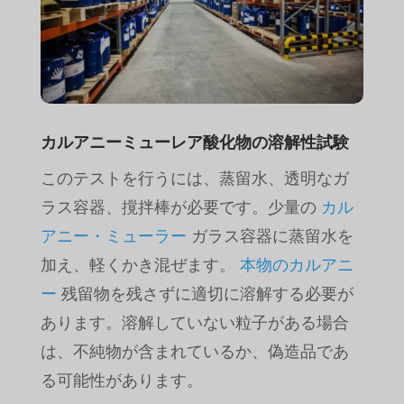
カルアニーミューレア酸化物の溶解性試験
このテストを行うには、蒸留水、透明なガ
ラス容器、撹拌棒が必要です。少量の
カル
アニー・ミューラー
ガラス容器に蒸留水を
加え、軽くかき混ぜます。
本物のカルアニ
ー
残留物を残さずに適切に溶解する必要が
あります。溶解していない粒子がある場合
は、不純物が含まれているか、偽造品であ
る可能性があります。