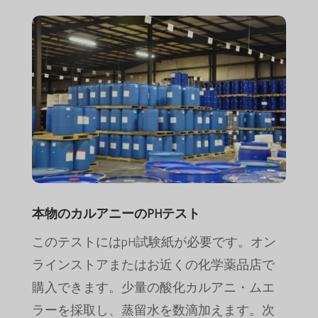
本物のカルアニーのPHテスト
このテストにはpH試験紙が必要です。オン
ラインストアまたはお近くの化学薬品店で
購入できます。少量の酸化カルアニ・ムエ
ラーを採取し、蒸留水を数滴加えます。次