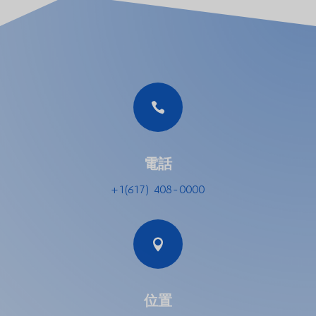

電話
+1(617) 408-0000

位置