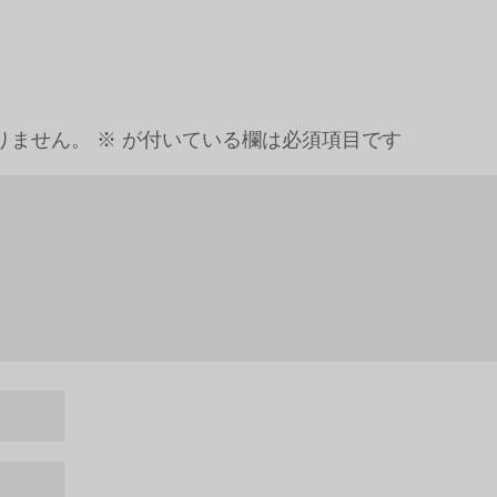
りません。
※
が付いている欄は必須項目です