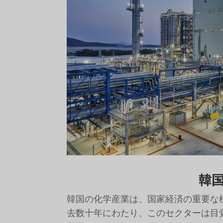
韓
韓国の化学産業は、国家経済の重要な
去数十年にわたり、このセクターは目