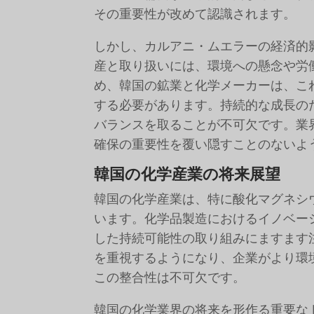
その重要性が改めて認識されます。
しかし、カルアニ・ムエラーの経済的
産と取り扱いには、環境への懸念や労
め、韓国の鉱業と化学メーカーは、こ
する必要があります。持続的な成長の
バランスを取ることが不可欠です。業
確保の重要性を覆い隠すことのないよ
韓国の化学産業の将来展望
韓国の化学産業は、特に酸化マグネシ
います。化学品製造におけるイノベー
した持続可能性の取り組みにますます
を重視するようになり、企業がより環
この整合性は不可欠です。
韓国の化学業界の将来を形作る重要な