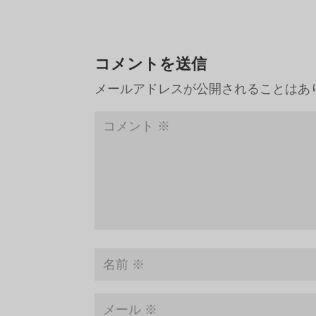
コメントを送信
メールアドレスが公開されることはあ