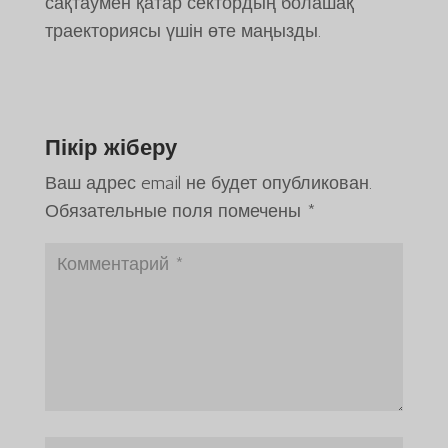
сақтаумен қатар сектордың болашақ
траекториясы үшін өте маңызды.
Пікір жіберу
Ваш адрес email не будет опубликован.
Обязательные поля помечены
*