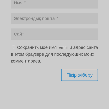
Сохранить моё имя, email и адрес сайта
в этом браузере для последующих моих
комментариев.