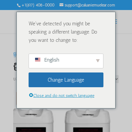
+1(617) 408-0000
support@caluaniemuelear.com
We've detected you might be
speaking a different language. Do
you want to change to:
ផ្ទះ
/ មិនបានចាត់ថ្នាក់
English
មិនបានចាត់ថ្នាក់
បង្ហាញលទ្ធផល 2 ទាំងអស់។
Change Language
Close and do not switch language
លក់!