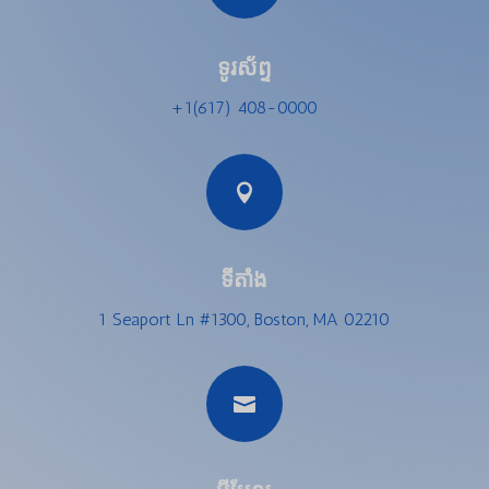
ទូរស័ព្ទ
+1(617) 408-0000

ទីតាំង
1 Seaport Ln #1300, Boston, MA 02210
