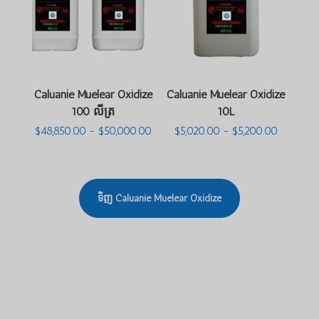
Caluanie Muelear Oxidize
Caluanie Muelear Oxidize
100 លីត្រ
10L
ជួរ
ជួរ
$
48,850.00
-
$
50,000.00
$
5,020.00
-
$
5,200.00
តម្លៃ៖
តម្លៃ៖
$48,850.00
$5,020.0
ដល់
ដល់
$50,000.00
$5,200.0
ទិញ Caluanie Muelear Oxidize