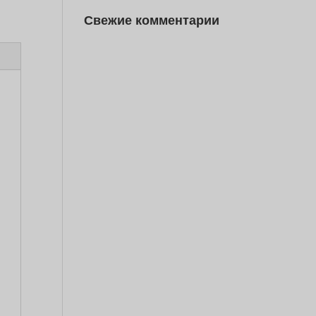
Свежие комментарии