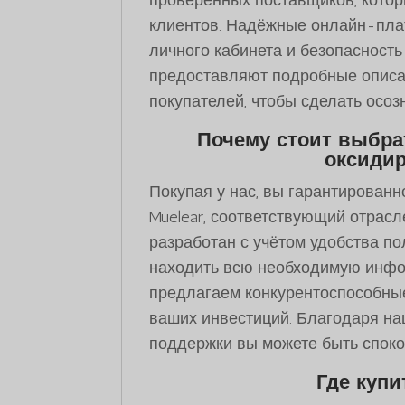
клиентов. Надёжные онлайн-пла
личного кабинета и безопасность
предоставляют подробные описа
покупателей, чтобы сделать осоз
Почему стоит выбра
оксидир
Покупая у нас, вы гарантированн
Muelear, соответствующий отрас
разработан с учётом удобства по
находить всю необходимую инфор
предлагаем конкурентоспособные
ваших инвестиций. Благодаря на
поддержки вы можете быть спокой
Где купит