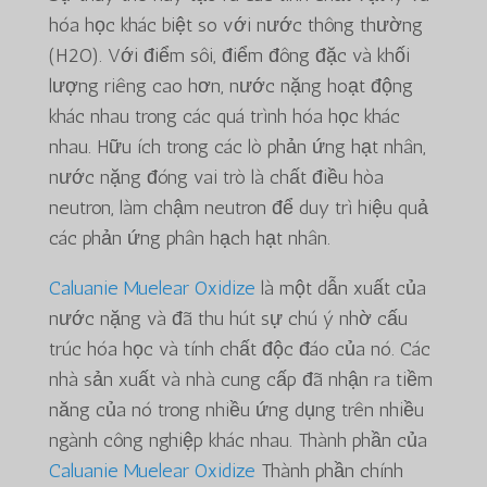
hóa học khác biệt so với nước thông thường
(H2O). Với điểm sôi, điểm đông đặc và khối
lượng riêng cao hơn, nước nặng hoạt động
khác nhau trong các quá trình hóa học khác
nhau. Hữu ích trong các lò phản ứng hạt nhân,
nước nặng đóng vai trò là chất điều hòa
neutron, làm chậm neutron để duy trì hiệu quả
các phản ứng phân hạch hạt nhân.
Caluanie Muelear Oxidize
là một dẫn xuất của
nước nặng và đã thu hút sự chú ý nhờ cấu
trúc hóa học và tính chất độc đáo của nó. Các
nhà sản xuất và nhà cung cấp đã nhận ra tiềm
năng của nó trong nhiều ứng dụng trên nhiều
ngành công nghiệp khác nhau. Thành phần của
Caluanie Muelear Oxidize
Thành phần chính