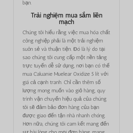
bạn.
Trải nghiệm mua sắm liền
mạch
Chúng tôi hiểu rằng việc mua hóa chất
công nghiệp phải là một trải nghiệm
suôn sẻ và thuận tiện. Đó là lý do tại
sao chúng tôi cung cấp một nền tảng
trực tuyến dễ sử dụng, nơi bạn có thể
mua Caluanie Muelear Oxidize 5 lít với
giá cả cạnh tranh. Chỉ cần thêm số
lượng mong muốn vào giỏ hàng, quy
trình vận chuyển hiệu quả của chúng
tôi sẽ đảm bảo đơn hàng của bạn
được giao đến tận nhà nhanh chóng.
Hơn nữa, chúng tôi cam kết mang đến
sự hài lòng cho mọi đơn hàng, mang