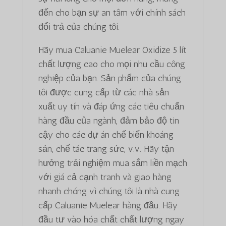
đến cho bạn sự an tâm với chính sách
đổi trả của chúng tôi.
Hãy mua Caluanie Muelear Oxidize 5 lít
chất lượng cao cho mọi nhu cầu công
nghiệp của bạn. Sản phẩm của chúng
tôi được cung cấp từ các nhà sản
xuất uy tín và đáp ứng các tiêu chuẩn
hàng đầu của ngành, đảm bảo độ tin
cậy cho các dự án chế biến khoáng
sản, chế tác trang sức, v.v. Hãy tận
hưởng trải nghiệm mua sắm liền mạch
với giá cả cạnh tranh và giao hàng
nhanh chóng vì chúng tôi là nhà cung
cấp Caluanie Muelear hàng đầu. Hãy
đầu tư vào hóa chất chất lượng ngay