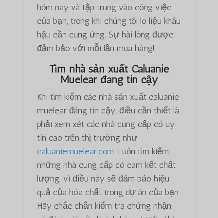
hôm nay và tập trung vào công việc
của bạn, trong khi chúng tôi lo liệu khâu
hậu cần cung ứng. Sự hài lòng được
đảm bảo với mỗi lần mua hàng!
Tìm nhà sản xuất Caluanie
Muelear đáng tin cậy
Khi tìm kiếm các nhà sản xuất caluanie
muelear đáng tin cậy, điều cần thiết là
phải xem xét các nhà cung cấp có uy
tín cao trên thị trường như
caluaniemuelear.com
. Luôn tìm kiếm
những nhà cung cấp có cam kết chất
lượng, vì điều này sẽ đảm bảo hiệu
quả của hóa chất trong dự án của bạn.
Hãy chắc chắn kiểm tra chứng nhận