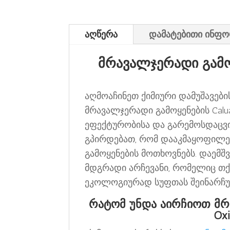
აღწერა
დამატებითი ინფო
მრავალჯერადი გამოყე
აღმოაჩინეთ ქიმიური დამუშავების
მრავალჯერადი გამოყენების Calua
ეფექტურობისა და გარემოსდაცვი
გპირდებათ, რომ დააკმაყოფილე
გამოყენების მოთხოვნებს. დაემ
მდგრადი არჩევანი, რომელიც თქ
ეკოლოგიურად სუფთას შეინარჩუნ
რატომ უნდა აირჩიოთ მრავ
Ox