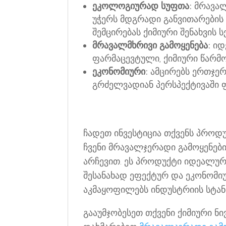
ეკოლოგიურად სუფთა:
მრავალ
უჭერს მდგრადი განვითარების 
შემცირებას ქიმიური შენახვის 
მრავალმხრივი გამოყენება:
იდე
ფარმაცევტული, ქიმიური წარმ
ეკონომიური:
ამცირებს ერთჯერა
გრძელვადიან პერსპექტივაში 
ჩადეთ ინვესტიცია თქვენს პროდ
ჩვენი მრავალჯერადი გამოყენების
არჩევით. ეს პროდუქტი იდეალური
შესანახად ეფექტურ და ეკონომიუ
აკმაყოფილებს ინდუსტრიის სტან
გააუმჯობესეთ თქვენი ქიმიური ნ