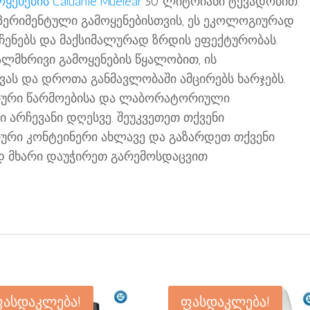
ენების Caluanie Muelear
50 ლიტრიანი ტევადობით.
პერიმენტული გამოყენებისთვის, ეს ეკოლოგიურად
რჩენებს და მაქსიმალურად ზრდის ეფექტურობას.
ალმხრივი გამოყენების წყალობით, ის
ას და დროთა განმავლობაში ამცირებს ხარჯებს.
იური წარმოებისა და ლაბორატორიული
 არჩევანი დღესვე. შეუკვეთეთ თქვენი
იური კონტეინერი ახლავე და გაზარდეთ თქვენი
 მხარი დაუჭირეთ გარემოსდაცვით
ასდაკლება!
ფასდაკლება!