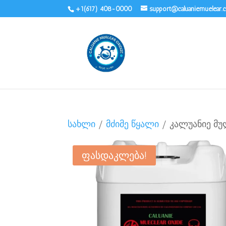
+1(617) 408-0000
support@caluaniemuelear
სახლი
/
მძიმე წყალი
/ კალუანიე მ
ფასდაკლება!