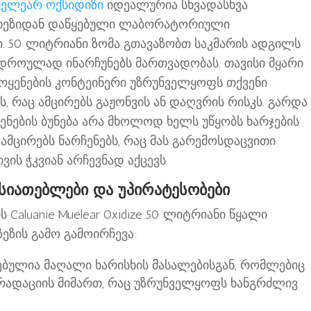
უელეარ ოქსიდიზი
იდეალურია სხვადასხვა
ინთეზიდან დაწყებული ლაბორატორიული
. 50 ლიტრიანი ზომა გთავაზობთ საკმარის ადგილს
ვდროულად ინარჩუნებს მართვადობას. თავისი მყარი
მოყენების კონტეინერი უზრუნველყოფს თქვენი
ს, რაც ამცირებს გაჟონვის ან დაღვრის რისკს. გარდა
ყენების ბუნება არა მხოლოდ ხელს უწყობს ხარჯების
 ამცირებს ნარჩენებს, რაც მას გარემოსდაცვითი
ის ჭკვიან არჩევნად აქცევს.
სიათებლები და უპირატესობები
 Caluanie Muelear Oxidize 50 ლიტრიანი წყალი
ზეზის გამო გამოირჩევა:
ბულია მაღალი ხარისხის მასალებისგან, რომლებიც
რადაციის მიმართ, რაც უზრუნველყოფს ხანგრძლივ