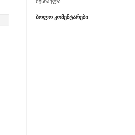
შესწავლა
ბოლო კომენტარები