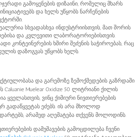
ჯერადი გამოყენების დიზაინი, რომელიც მხარს
ინიციატივებს და ხელს უწყობს ნარჩენების
სექტორში.
ალურია სხვადასხვა ინდუსტრიისთვის, მათ შორის
ოებისა და კვლევითი ლაბორატორიებისთვის.
დი კონტეინერების ხშირი შეძენის საჭიროებას, რაც
ფულის დაზოგვას უწყობს ხელს.
უქტიულობასა და გარემოზე ზემოქმედების გაზრდაში
 Caluanie Muelear Oxidize 50 ლიტრიანი ქილის
ა ყველასთვის, ვინც ქიმიური ნივთიერებების
რ გადაწყვეტას ეძებს. ის არა მხოლოდ
დარტებს, არამედ აღემატება თქვენს მოლოდინს.
ივთიერებების დამუშავების გამოცდილება ჩვენი