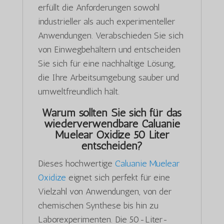
erfüllt die Anforderungen sowohl
industrieller als auch experimenteller
Anwendungen. Verabschieden Sie sich
von Einwegbehältern und entscheiden
Sie sich für eine nachhaltige Lösung,
die Ihre Arbeitsumgebung sauber und
umweltfreundlich hält.
Warum sollten Sie sich für das
wiederverwendbare Caluanie
Muelear Oxidize 50 Liter
entscheiden?
Dieses hochwertige
Caluanie Muelear
Oxidize
eignet sich perfekt für eine
Vielzahl von Anwendungen, von der
chemischen Synthese bis hin zu
Laborexperimenten. Die 50-Liter-