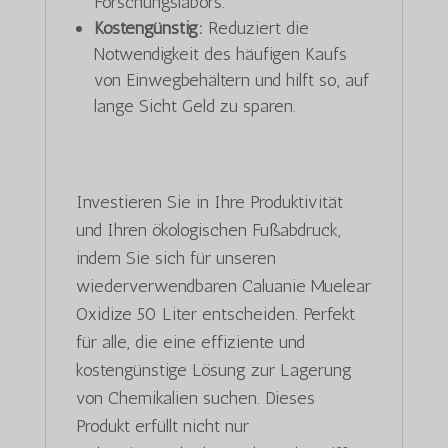
Forschungslabors.
Kostengünstig:
Reduziert die
Notwendigkeit des häufigen Kaufs
von Einwegbehältern und hilft so, auf
lange Sicht Geld zu sparen.
Investieren Sie in Ihre Produktivität
und Ihren ökologischen Fußabdruck,
indem Sie sich für unseren
wiederverwendbaren Caluanie Muelear
Oxidize 50 Liter entscheiden. Perfekt
für alle, die eine effiziente und
kostengünstige Lösung zur Lagerung
von Chemikalien suchen. Dieses
Produkt erfüllt nicht nur