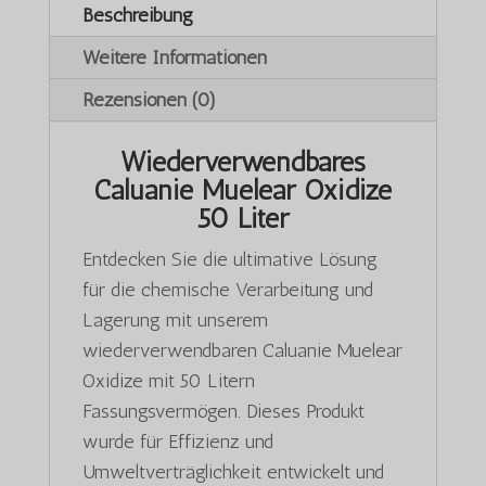
Beschreibung
Weitere Informationen
Rezensionen (0)
Wiederverwendbares
Caluanie Muelear Oxidize
50 Liter
Entdecken Sie die ultimative Lösung
für die chemische Verarbeitung und
Lagerung mit unserem
wiederverwendbaren Caluanie Muelear
Oxidize mit 50 Litern
Fassungsvermögen. Dieses Produkt
wurde für Effizienz und
Umweltverträglichkeit entwickelt und