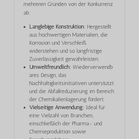
mehreren Gründen von der Konkurrenz
ab:
Langlebige Konstruktion:
Hergestellt
aus hochwertigen Materialien, die
Korrosion und Verschleiß
widerstehen und so langfristige
Zuverlässigkeit gewährleisten.
Umweltfreundlich:
Wiederverwendb
ares Design, das
Nachhaltigkeitsinitiativen unterstützt
und die Abfallreduzierung im Bereich
der Chemikalienlagerung fördert.
Vielseitige Anwendung:
Ideal für
eine Vielzahl von Branchen,
einschließlich der Pharma- und
Chemieproduktion sowie