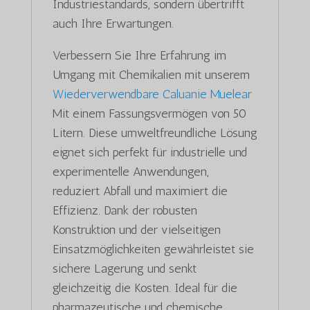
Industriestandards, sondern übertrifft
auch Ihre Erwartungen.
Verbessern Sie Ihre Erfahrung im
Umgang mit Chemikalien mit unserem
Wiederverwendbare Caluanie Muelear
Mit einem Fassungsvermögen von 50
Litern. Diese umweltfreundliche Lösung
eignet sich perfekt für industrielle und
experimentelle Anwendungen,
reduziert Abfall und maximiert die
Effizienz. Dank der robusten
Konstruktion und der vielseitigen
Einsatzmöglichkeiten gewährleistet sie
sichere Lagerung und senkt
gleichzeitig die Kosten. Ideal für die
pharmazeutische und chemische