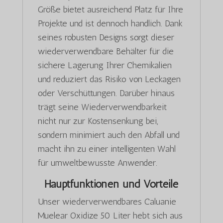
Größe bietet ausreichend Platz für Ihre
Projekte und ist dennoch handlich. Dank
seines robusten Designs sorgt dieser
wiederverwendbare Behälter für die
sichere Lagerung Ihrer Chemikalien
und reduziert das Risiko von Leckagen
oder Verschüttungen. Darüber hinaus
trägt seine Wiederverwendbarkeit
nicht nur zur Kostensenkung bei,
sondern minimiert auch den Abfall und
macht ihn zu einer intelligenten Wahl
für umweltbewusste Anwender.
Hauptfunktionen und Vorteile
Unser wiederverwendbares Caluanie
Muelear Oxidize 50 Liter hebt sich aus