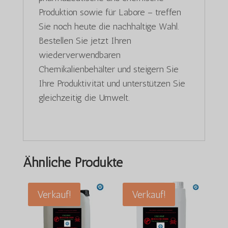
Produktion sowie für Labore – treffen
Sie noch heute die nachhaltige Wahl.
Bestellen Sie jetzt Ihren
wiederverwendbaren
Chemikalienbehälter und steigern Sie
Ihre Produktivität und unterstützen Sie
gleichzeitig die Umwelt.
Ähnliche Produkte
Verkauf!
Verkauf!