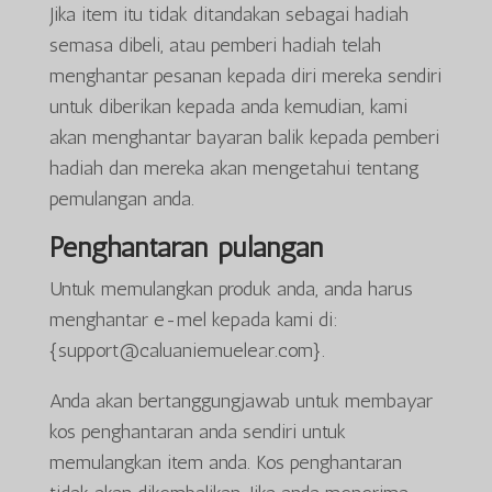
Jika item itu tidak ditandakan sebagai hadiah
semasa dibeli, atau pemberi hadiah telah
menghantar pesanan kepada diri mereka sendiri
untuk diberikan kepada anda kemudian, kami
akan menghantar bayaran balik kepada pemberi
hadiah dan mereka akan mengetahui tentang
pemulangan anda.
Penghantaran pulangan
Untuk memulangkan produk anda, anda harus
menghantar e-mel kepada kami di:
{support@caluaniemuelear.com}.
Anda akan bertanggungjawab untuk membayar
kos penghantaran anda sendiri untuk
memulangkan item anda. Kos penghantaran