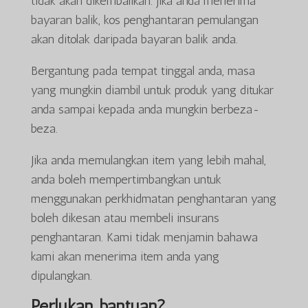
tidak akan dikembalikan. Jika anda menerima
bayaran balik, kos penghantaran pemulangan
akan ditolak daripada bayaran balik anda.
Bergantung pada tempat tinggal anda, masa
yang mungkin diambil untuk produk yang ditukar
anda sampai kepada anda mungkin berbeza-
beza.
Jika anda memulangkan item yang lebih mahal,
anda boleh mempertimbangkan untuk
menggunakan perkhidmatan penghantaran yang
boleh dikesan atau membeli insurans
penghantaran. Kami tidak menjamin bahawa
kami akan menerima item anda yang
dipulangkan.
Perlukan bantuan?