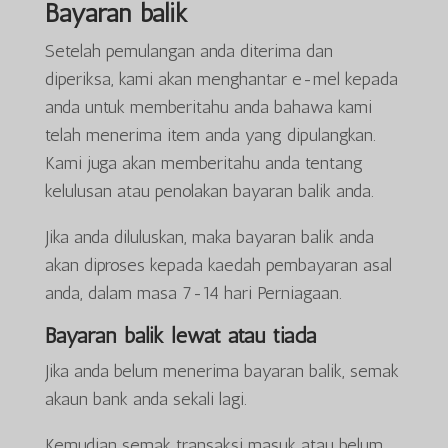
Bayaran balik
Setelah pemulangan anda diterima dan
diperiksa, kami akan menghantar e-mel kepada
anda untuk memberitahu anda bahawa kami
telah menerima item anda yang dipulangkan.
Kami juga akan memberitahu anda tentang
kelulusan atau penolakan bayaran balik anda.
Jika anda diluluskan, maka bayaran balik anda
akan diproses kepada kaedah pembayaran asal
anda, dalam masa 7-14 hari Perniagaan.
Bayaran balik lewat atau tiada
Jika anda belum menerima bayaran balik, semak
akaun bank anda sekali lagi.
Kemudian semak transaksi masuk atau belum