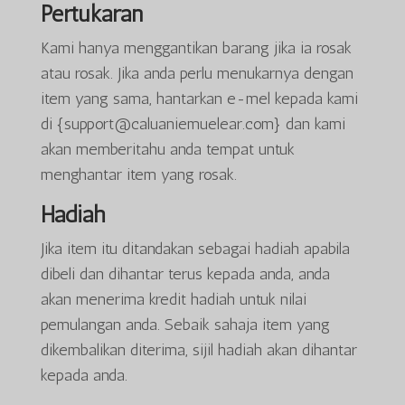
Pertukaran
Kami hanya menggantikan barang jika ia rosak
atau rosak. Jika anda perlu menukarnya dengan
item yang sama, hantarkan e-mel kepada kami
di {support@caluaniemuelear.com} dan kami
akan memberitahu anda tempat untuk
menghantar item yang rosak.
Hadiah
Jika item itu ditandakan sebagai hadiah apabila
dibeli dan dihantar terus kepada anda, anda
akan menerima kredit hadiah untuk nilai
pemulangan anda. Sebaik sahaja item yang
dikembalikan diterima, sijil hadiah akan dihantar
kepada anda.