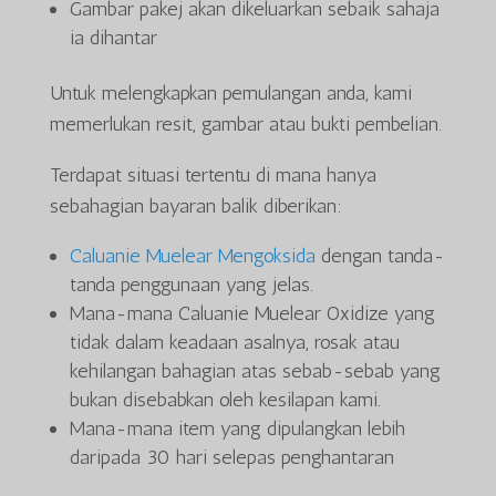
Gambar pakej akan dikeluarkan sebaik sahaja
ia dihantar
Untuk melengkapkan pemulangan anda, kami
memerlukan resit, gambar atau bukti pembelian.
Terdapat situasi tertentu di mana hanya
sebahagian bayaran balik diberikan:
Caluanie Muelear Mengoksida
dengan tanda-
tanda penggunaan yang jelas.
Mana-mana Caluanie Muelear Oxidize yang
tidak dalam keadaan asalnya, rosak atau
kehilangan bahagian atas sebab-sebab yang
bukan disebabkan oleh kesilapan kami.
Mana-mana item yang dipulangkan lebih
daripada 30 hari selepas penghantaran