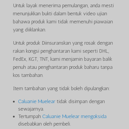
Untuk layak menerima pemulangan, anda mesti
menunjukkan bukti dalam bentuk video ujian
bahawa produk kami tidak memenuhi piawaian
yang diiklankan.
Untuk produk Diinsuranskan yang rosak dengan
rakan kongsi penghantaran kami seperti DHL,
FedEx, KGT, TNT, kami menjamin bayaran balik
penuh atau penghantaran produk baharu tanpa
kos tambahan.
Item tambahan yang tidak boleh dipulangkan:
Caluanie Muelear
tidak disimpan dengan
sewajarnya.
Tertumpah
Caluanie Muelear mengoksida
disebabkan oleh pembeli.