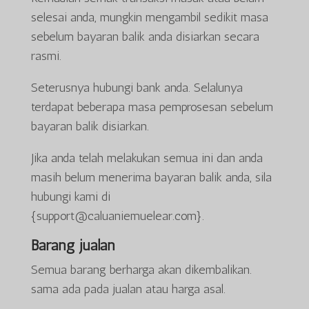
selesai anda, mungkin mengambil sedikit masa
sebelum bayaran balik anda disiarkan secara
rasmi.
Seterusnya hubungi bank anda. Selalunya
terdapat beberapa masa pemprosesan sebelum
bayaran balik disiarkan.
Jika anda telah melakukan semua ini dan anda
masih belum menerima bayaran balik anda, sila
hubungi kami di
{support@caluaniemuelear.com}.
Barang jualan
Semua barang berharga akan dikembalikan.
sama ada pada jualan atau harga asal.