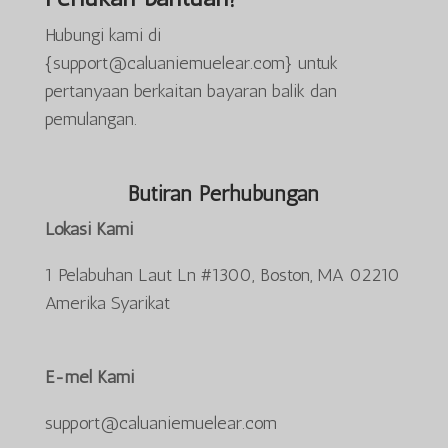
Hubungi kami di
{support@caluaniemuelear.com} untuk
pertanyaan berkaitan bayaran balik dan
pemulangan.
Butiran Perhubungan
Lokasi Kami
1 Pelabuhan Laut Ln #1300, Boston, MA 02210
Amerika Syarikat
E-mel Kami
support@caluaniemuelear.com