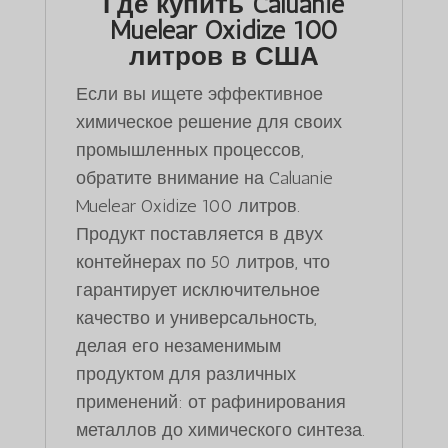
Где купить Caluanie
Muelear Oxidize 100
литров в США
Если вы ищете эффективное
химическое решение для своих
промышленных процессов,
обратите внимание на Caluanie
Muelear Oxidize 100 литров.
Продукт поставляется в двух
контейнерах по 50 литров, что
гарантирует исключительное
качество и универсальность,
делая его незаменимым
продуктом для различных
применений: от рафинирования
металлов до химического синтеза.