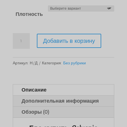
Плотность
Количество
Добавить в корзину
Caluanie
Muelear
Oxidize
Артикул:
Н/Д
Категория:
Без рубрики
100Liters
Описание
Дополнительная информация
Обзоры (0)