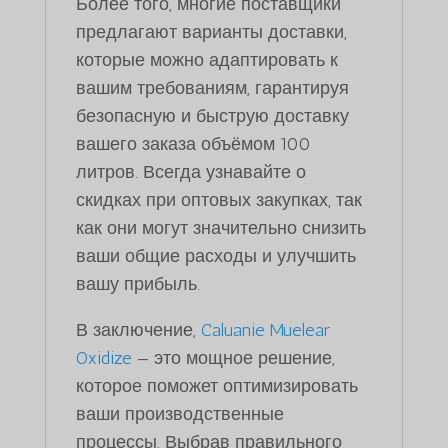
Более того, многие поставщики
предлагают варианты доставки,
которые можно адаптировать к
вашим требованиям, гарантируя
безопасную и быструю доставку
вашего заказа объёмом 100
литров. Всегда узнавайте о
скидках при оптовых закупках, так
как они могут значительно снизить
ваши общие расходы и улучшить
вашу прибыль.
В заключение,
Caluanie Muelear
Oxidize
— это мощное решение,
которое поможет оптимизировать
ваши производственные
процессы. Выбрав правильного