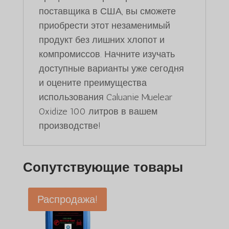
поставщика в США, вы сможете
приобрести этот незаменимый
продукт без лишних хлопот и
компромиссов. Начните изучать
доступные варианты уже сегодня
и оцените преимущества
использования Caluanie Muelear
Oxidize 100 литров в вашем
производстве!
Сопутствующие товары
Распродажа!