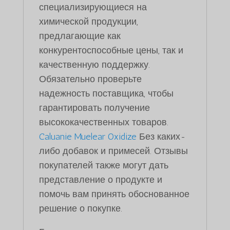
специализирующиеся на
химической продукции,
предлагающие как
конкурентоспособные цены, так и
качественную поддержку.
Обязательно проверьте
надежность поставщика, чтобы
гарантировать получение
высококачественных товаров.
Caluanie Muelear Oxidize
Без каких-
либо добавок и примесей. Отзывы
покупателей также могут дать
представление о продукте и
помочь вам принять обоснованное
решение о покупке.