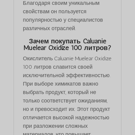
Благодаря своим уникальным
свойствам он пользуется
популярностью у специалистов
различных отраслей.
Зачем покупать Caluanie
Muelear Oxidize 100 литров?
Окислитель Caluanie Muelear Oxidize
100 литров славится своей
исключительной эффективностью.
При выборе химикатов важно
выбрать продукт, который не
только соответствует ожиданиям,
но и превосходит их. Этот продукт
отличается высокой надежностью
при разложении сложных
материалов, что повышает