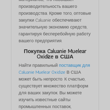
производительность вашего
производства. Кроме того, оптовые
закупки Caluanie обеспечивают
значительную экономию средств,
гарантируя бесперебойную работу
вашего предприятия.
Покупка Caluanie Muelear
Oxidize
в США
Найти правильный
поставщик для
Caluanie Muelear Oxidize
В США
может быть непросто. К счастью,
существует множество платформ
для ваших закупок. Вы можете
изучить известные сайты
промышленных поставок,