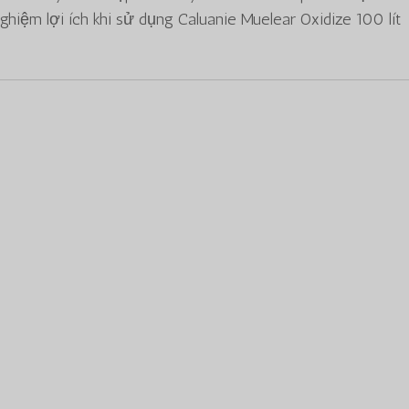
hiệm lợi ích khi sử dụng Caluanie Muelear Oxidize 100 lít