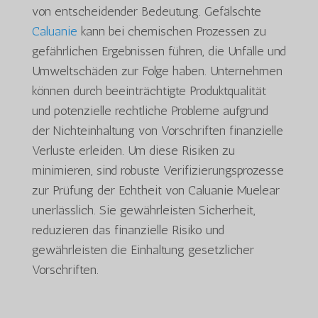
von entscheidender Bedeutung. Gefälschte
Caluanie
kann bei chemischen Prozessen zu
gefährlichen Ergebnissen führen, die Unfälle und
Umweltschäden zur Folge haben. Unternehmen
können durch beeinträchtigte Produktqualität
und potenzielle rechtliche Probleme aufgrund
der Nichteinhaltung von Vorschriften finanzielle
Verluste erleiden. Um diese Risiken zu
minimieren, sind robuste Verifizierungsprozesse
zur Prüfung der Echtheit von Caluanie Muelear
unerlässlich. Sie gewährleisten Sicherheit,
reduzieren das finanzielle Risiko und
gewährleisten die Einhaltung gesetzlicher
Vorschriften.