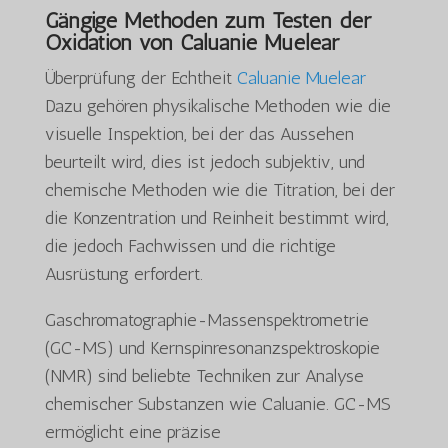
Gängige Methoden zum Testen der
Oxidation von Caluanie Muelear
Überprüfung der Echtheit
Caluanie Muelear
Dazu gehören physikalische Methoden wie die
visuelle Inspektion, bei der das Aussehen
beurteilt wird, dies ist jedoch subjektiv, und
chemische Methoden wie die Titration, bei der
die Konzentration und Reinheit bestimmt wird,
die jedoch Fachwissen und die richtige
Ausrüstung erfordert.
Gaschromatographie-Massenspektrometrie
(GC-MS) und Kernspinresonanzspektroskopie
(NMR) sind beliebte Techniken zur Analyse
chemischer Substanzen wie Caluanie. GC-MS
ermöglicht eine präzise