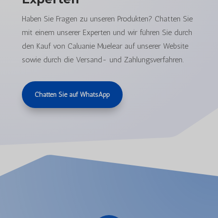
Haben Sie Fragen zu unseren Produkten? Chatten Sie
mit einem unserer Experten und wir führen Sie durch
den Kauf von Caluanie Muelear auf unserer Website
sowie durch die Versand- und Zahlungsverfahren.
Chatten Sie auf WhatsApp