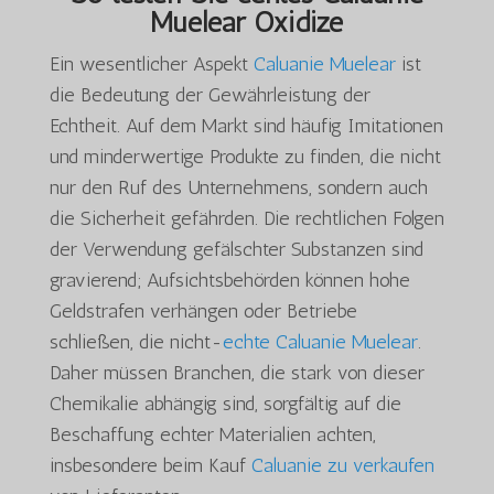
Muelear Oxidize
Ein wesentlicher Aspekt
Caluanie Muelear
ist
die Bedeutung der Gewährleistung der
Echtheit. Auf dem Markt sind häufig Imitationen
und minderwertige Produkte zu finden, die nicht
nur den Ruf des Unternehmens, sondern auch
die Sicherheit gefährden. Die rechtlichen Folgen
der Verwendung gefälschter Substanzen sind
gravierend; Aufsichtsbehörden können hohe
Geldstrafen verhängen oder Betriebe
schließen, die nicht-
echte Caluanie Muelear
.
Daher müssen Branchen, die stark von dieser
Chemikalie abhängig sind, sorgfältig auf die
Beschaffung echter Materialien achten,
insbesondere beim Kauf
Caluanie zu verkaufen