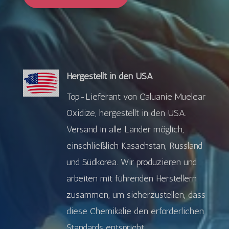
Hergestellt in den USA
Top-Lieferant von Caluanie Muelear
Oxidize, hergestellt in den USA.
Versand in alle Länder möglich,
einschließlich Kasachstan, Russland
und Südkorea. Wir produzieren und
arbeiten mit führenden Herstellern
zusammen, um sicherzustellen, dass
diese Chemikalie den erforderlichen
Standards entspricht.