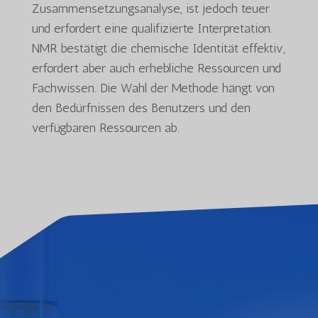
Zusammensetzungsanalyse, ist jedoch teuer
und erfordert eine qualifizierte Interpretation.
NMR bestätigt die chemische Identität effektiv,
erfordert aber auch erhebliche Ressourcen und
Fachwissen. Die Wahl der Methode hängt von
den Bedürfnissen des Benutzers und den
verfügbaren Ressourcen ab.