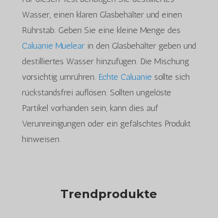
Wasser, einen klaren Glasbehälter und einen
Rührstab. Geben Sie eine kleine Menge des
Caluanie Muelear
in den Glasbehälter geben und
destilliertes Wasser hinzufügen. Die Mischung
vorsichtig umrühren.
Echte Caluanie
sollte sich
rückstandsfrei auflösen. Sollten ungelöste
Partikel vorhanden sein, kann dies auf
Verunreinigungen oder ein gefälschtes Produkt
hinweisen.
Trendprodukte