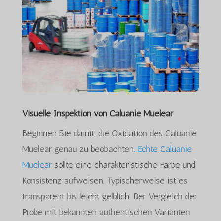
Visuelle Inspektion von Caluanie Muelear
Beginnen Sie damit, die Oxidation des Caluanie
Muelear genau zu beobachten.
Echte Caluanie
Muelear
sollte eine charakteristische Farbe und
Konsistenz aufweisen. Typischerweise ist es
transparent bis leicht gelblich. Der Vergleich der
Probe mit bekannten authentischen Varianten