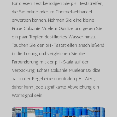
Für diesen Test benötigen Sie pH-Teststreifen,
die Sie online oder im Chemiefachhandel
erwerben können. Nehmen Sie eine kleine
Probe Caluanie Muelear Oxidize und geben Sie
ein paar Tropfen destilliertes Wasser hinzu.
Tauchen Sie den pH-Teststreifen anschließend
in die Lösung und vergleichen Sie die
Farbänderung mit der pH-Skala auf der
Verpackung. Echtes Caluanie Muelear Oxidize
hat in der Regel einen neutralen pH-Wert,
daher kann jede signifikante Abweichung ein
Warnsignal sein.