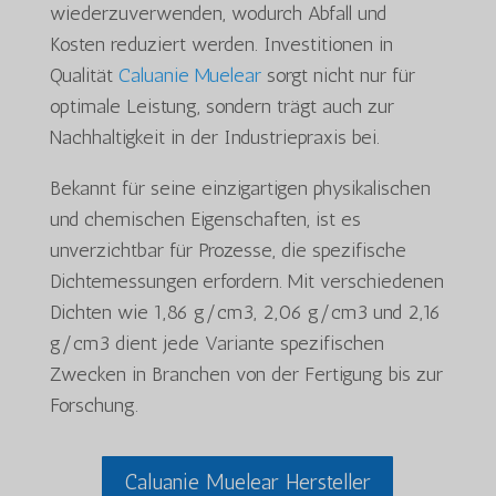
wiederzuverwenden, wodurch Abfall und
Kosten reduziert werden. Investitionen in
Qualität
Caluanie Muelear
sorgt nicht nur für
optimale Leistung, sondern trägt auch zur
Nachhaltigkeit in der Industriepraxis bei.
Bekannt für seine einzigartigen physikalischen
und chemischen Eigenschaften, ist es
unverzichtbar für Prozesse, die spezifische
Dichtemessungen erfordern. Mit verschiedenen
Dichten wie 1,86 g/cm3, 2,06 g/cm3 und 2,16
g/cm3 dient jede Variante spezifischen
Zwecken in Branchen von der Fertigung bis zur
Forschung.
Caluanie Muelear Hersteller