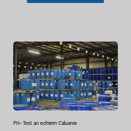
PH-Test an echtem Caluanie