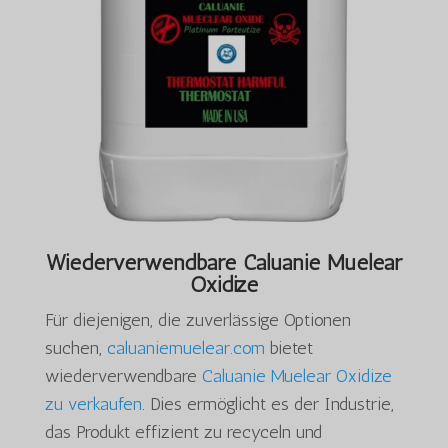
Wiederverwendbare Caluanie Muelear
Oxidize
Für diejenigen, die zuverlässige Optionen
suchen,
caluaniemuelear.com
bietet
wiederverwendbare
Caluanie Muelear Oxidize
zu verkaufen
. Dies ermöglicht es der Industrie,
das Produkt effizient zu recyceln und