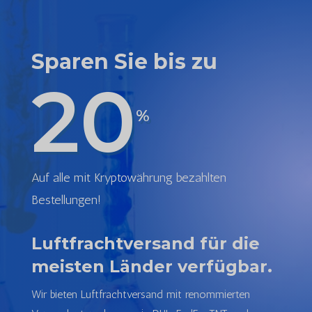
Sparen Sie bis zu
20
%
Auf alle mit Kryptowährung bezahlten
Bestellungen!
Luftfrachtversand für die
meisten Länder verfügbar.
Wir bieten Luftfrachtversand mit renommierten