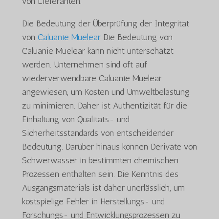
von Lieferanten.
Die Bedeutung der Überprüfung der Integrität
von
Caluanie Muelear
Die Bedeutung von
Caluanie Muelear kann nicht unterschätzt
werden. Unternehmen sind oft auf
wiederverwendbare Caluanie Muelear
angewiesen, um Kosten und Umweltbelastung
zu minimieren. Daher ist Authentizität für die
Einhaltung von Qualitäts- und
Sicherheitsstandards von entscheidender
Bedeutung. Darüber hinaus können Derivate von
Schwerwasser in bestimmten chemischen
Prozessen enthalten sein. Die Kenntnis des
Ausgangsmaterials ist daher unerlässlich, um
kostspielige Fehler in Herstellungs- und
Forschungs- und Entwicklungsprozessen zu