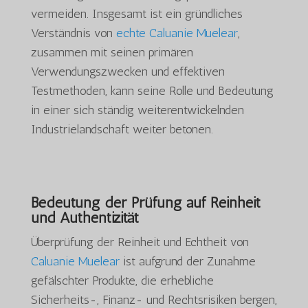
vermeiden. Insgesamt ist ein gründliches
Verständnis von
echte Caluanie Muelear
,
zusammen mit seinen primären
Verwendungszwecken und effektiven
Testmethoden, kann seine Rolle und Bedeutung
in einer sich ständig weiterentwickelnden
Industrielandschaft weiter betonen.
Bedeutung der Prüfung auf Reinheit
und Authentizität
Überprüfung der Reinheit und Echtheit von
Caluanie Muelear
ist aufgrund der Zunahme
gefälschter Produkte, die erhebliche
Sicherheits-, Finanz- und Rechtsrisiken bergen,