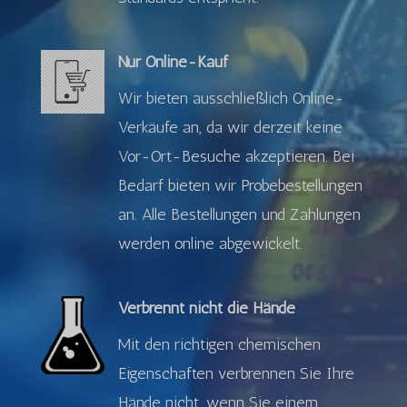
Nur Online-Kauf
Wir bieten ausschließlich Online-
Verkäufe an, da wir derzeit keine
Vor-Ort-Besuche akzeptieren. Bei
Bedarf bieten wir Probebestellungen
an. Alle Bestellungen und Zahlungen
werden online abgewickelt.
Verbrennt nicht die Hände
Mit den richtigen chemischen
Eigenschaften verbrennen Sie Ihre
Hände nicht, wenn Sie einem