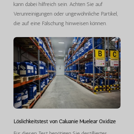
kann dabei hilfreich sein. Achten Sie auf
Verunreinigungen oder ungewöhnliche Partikel,
die auf eine Fälschung hinweisen können.
Löslichkeitstest von Caluanie Muelear Oxidize
Für diesen Test benötigen Sie destilliertes