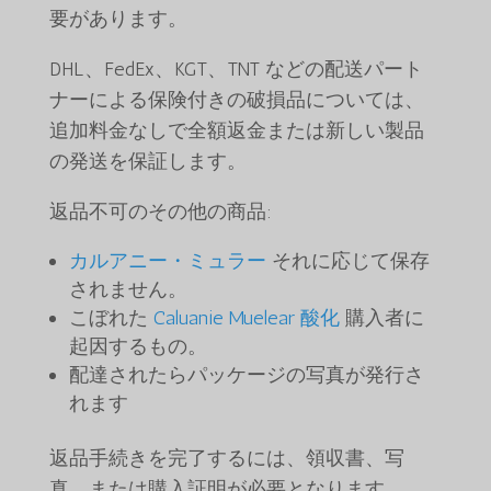
要があります。
DHL、FedEx、KGT、TNT などの配送パート
ナーによる保険付きの破損品については、
追加料金なしで全額返金または新しい製品
の発送を保証します。
返品不可のその他の商品:
カルアニー・ミュラー
それに応じて保存
されません。
こぼれた
Caluanie Muelear 酸化
購入者に
起因するもの。
配達されたらパッケージの写真が発行さ
れます
返品手続きを完了するには、領収書、写
真、または購入証明が必要となります。