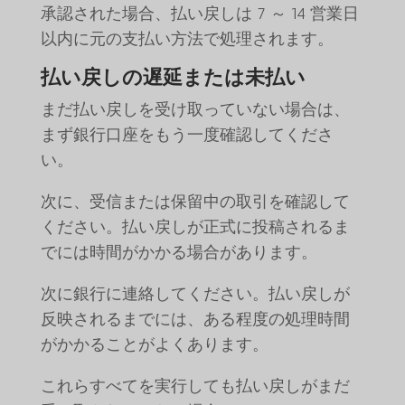
承認された場合、払い戻しは 7 ～ 14 営業日
以内に元の支払い方法で処理されます。
払い戻しの遅延または未払い
まだ払い戻しを受け取っていない場合は、
まず銀行口座をもう一度確認してくださ
い。
次に、受信または保留中の取引を確認して
ください。払い戻しが正式に投稿されるま
でには時間がかかる場合があります。
次に銀行に連絡してください。払い戻しが
反映されるまでには、ある程度の処理時間
がかかることがよくあります。
これらすべてを実行しても払い戻しがまだ