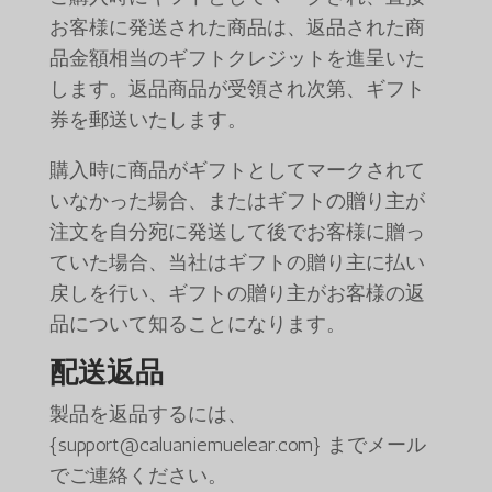
お客様に発送された商品は、返品された商
品金額相当のギフトクレジットを進呈いた
します。返品商品が受領され次第、ギフト
券を郵送いたします。
購入時に商品がギフトとしてマークされて
いなかった場合、またはギフトの贈り主が
注文を自分宛に発送して後でお客様に贈っ
ていた場合、当社はギフトの贈り主に払い
戻しを行い、ギフトの贈り主がお客様の返
品について知ることになります。
配送返品
製品を返品するには、
{support@caluaniemuelear.com} までメール
でご連絡ください。