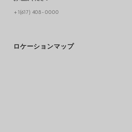
+1(617) 408-0000
ロケーションマップ