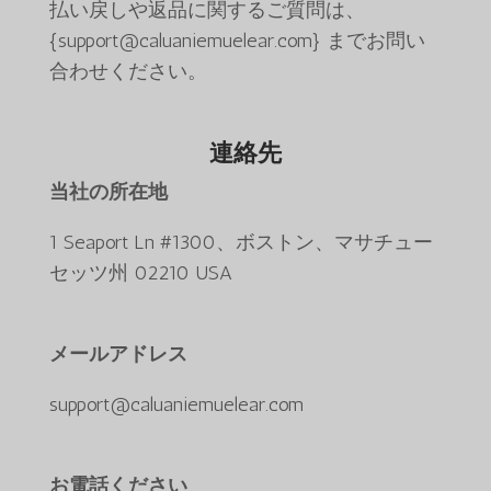
払い戻しや返品に関するご質問は、
{support@caluaniemuelear.com} までお問い
合わせください。
連絡先
当社の所在地
1 Seaport Ln #1300、ボストン、マサチュー
セッツ州 02210 USA
メールアドレス
support@caluaniemuelear.com
お電話ください