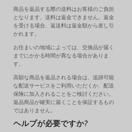
商品を返品する際の送料はお客様のご負担
となります。送料は返金できません。返金
を受ける場合、返送料は返金額から差し引
かれます。
お住まいの地域によっては、交換品が届く
までにかかる時間が異なる場合がありま
す。
高額な商品を返品される場合は、追跡可能
な配送サービスをご利用いただくか、配送
保険に加入されることをご検討ください。
返品商品が確実に届くことを保証するもの
ではありません。
ヘルプが必要ですか?