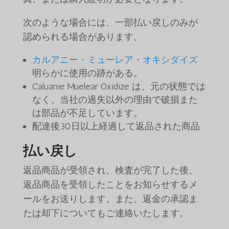
次のような場合には、一部払い戻しのみが
認められる場合があります。
カルアニー・ミューレア・オキシダイズ
明らかに使用の跡がある。
Caluanie Muelear Oxidize は、元の状態では
なく、当社の過失以外の理由で破損また
は部品が不足しています。
配達後30日以上経過して返品された商品
払い戻し
返品商品が受領され、検査が完了した後、
返品商品を受領したことをお知らせするメ
ールをお送りします。また、返金の承認ま
たは却下についてもご連絡いたします。